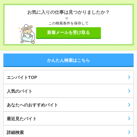
お気に入りの仕事は見つかりましたか？
この検索条件を保存して
新着メールを受け取る
かんたん検索はこちら
エンバイトTOP
人気のバイト
あなたへのおすすめバイト
最近見たバイト
詳細検索