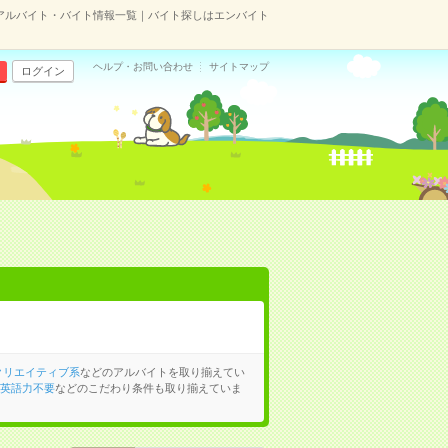
アルバイト・バイト情報一覧｜バイト探しはエンバイト
ヘルプ・お問い合わせ
サイトマップ
ログイン
クリエイティブ系
などのアルバイトを取り揃えてい
英語力不要
などのこだわり条件も取り揃えていま