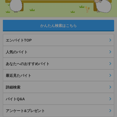
かんたん検索はこちら
エンバイトTOP
人気のバイト
あなたへのおすすめバイト
最近見たバイト
詳細検索
バイトQ&A
アンケート&プレゼント