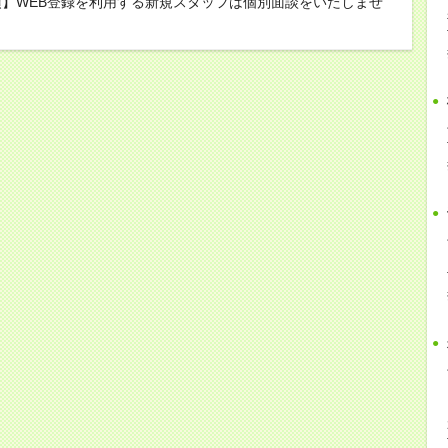
】WEB登録を利用する新規スタッフは個別面談をいたしませ