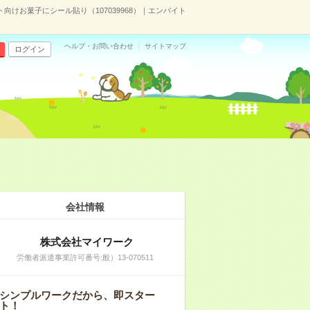
向けお菓子にシール貼り（107039968）｜エンバイト
ヘルプ・お問い合わせ
サイトマップ
ログイン
会社情報
株式会社マイワーク
労働者派遣事業許可番号:般）13-070511
シンプルワークだから、即スター
ト！