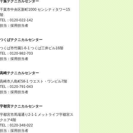
千葉テクニカルセンター
千葉市中央区新町1000 センシティタワー15
階
TEL：0120-022-142
担当：採用担当者
つくばテクニカルセンター
つくば市竹園1-6-1 つくば三井ビル16階
TEL：0120-982-703
担当：採用担当者
高崎テクニカルセンター
高崎市八島町58-1 ウエスト・ワンビル7階
TEL：0120-791-043
担当：採用担当者
宇都宮テクニカルセンター
宇都宮市馬場通り2-1-1 メットライフ宇都宮ス
クエア4階
TEL：0120-348-022
担当：採用担当者