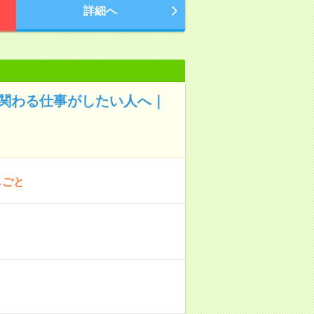
詳細へ
と関わる仕事がしたい人へ｜
しごと