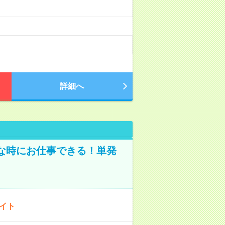
詳細へ
な時にお仕事できる！単発
バイト