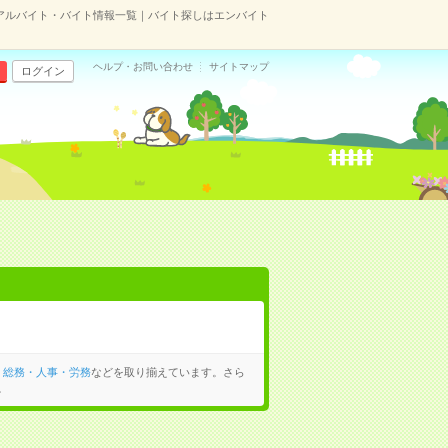
アルバイト・バイト情報一覧｜バイト探しはエンバイト
ヘルプ・お問い合わせ
サイトマップ
ログイン
、
総務・人事・労務
などを取り揃えています。さら
。