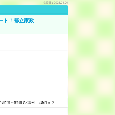
掲載日：2026.08.06
ポート！都立家政
の中で3時間～4時間で相談可 #15時まで