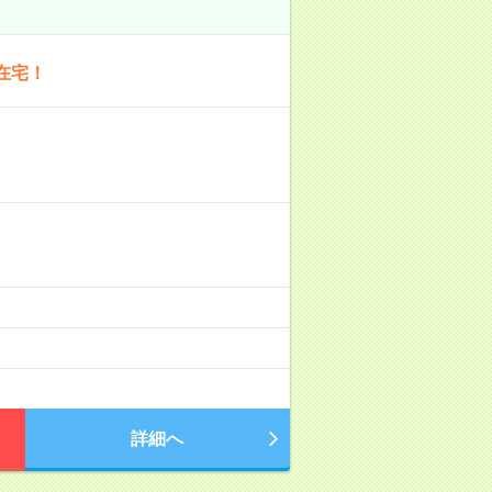
在宅！
詳細へ