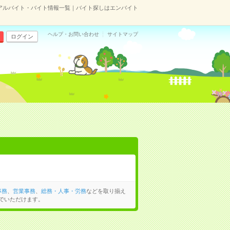
アルバイト・バイト情報一覧｜バイト探しはエンバイト
ヘルプ・お問い合わせ
サイトマップ
ログイン
事務
、
営業事務
、
総務・人事・労務
などを取り揃え
でいただけます。