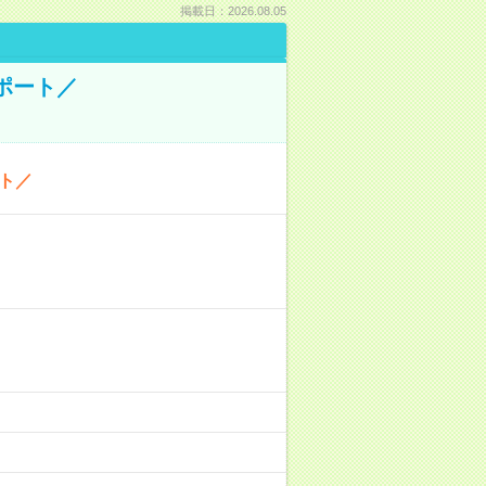
掲載日：2026.08.05
ポート／
ト／