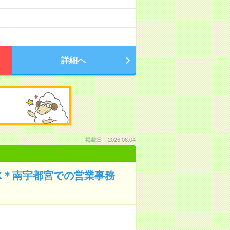
詳細へ
掲載日：2026.08.04
K＊南宇都宮での営業事務