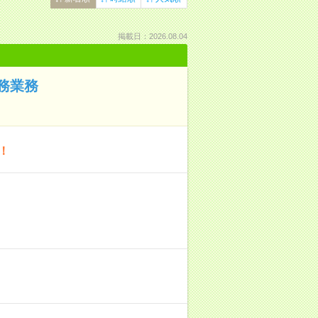
掲載日：2026.08.04
務業務
！