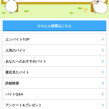
かんたん検索はこちら
エンバイトTOP
人気のバイト
あなたへのおすすめバイト
最近見たバイト
詳細検索
バイトQ&A
アンケート&プレゼント