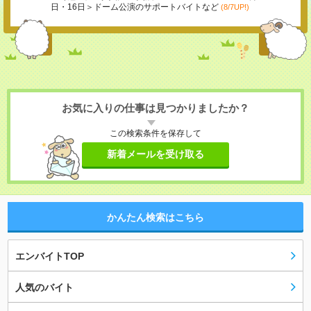
日・16日＞ドーム公演のサポートバイトなど
(8/7UP!)
お気に入りの仕事は見つかりましたか？
この検索条件を保存して
新着メールを受け取る
かんたん検索はこちら
エンバイトTOP
人気のバイト