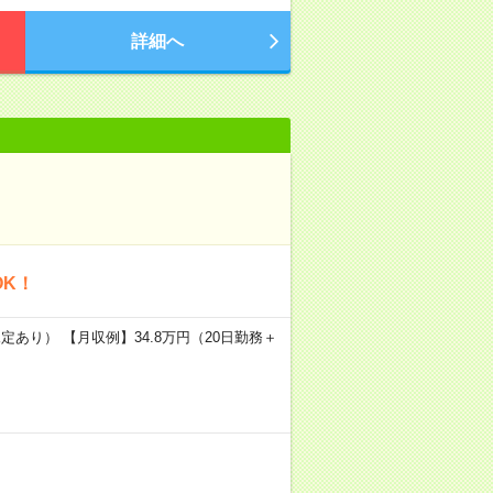
詳細へ
OK！
定あり） 【月収例】34.8万円（20日勤務＋