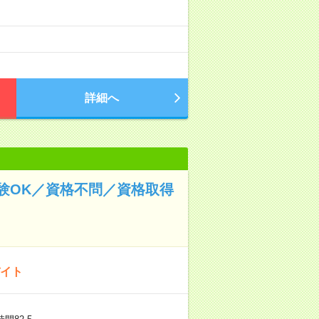
詳細へ
験OK／資格不問／資格取得
バイト