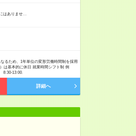
にはありませ…
異なるため、1年単位の変形労働時間制を採用
日）は基本的に休日 就業時間シフト制 例
8:30-13:00.
詳細へ