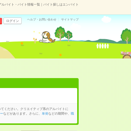
アルバイト・バイト情報一覧｜バイト探しはエンバイト
ヘルプ・お問い合わせ
サイトマップ
ログイン
みてください。クリエイティブ系のアルバイトに
ダー
などがあります。さらに、
単発
などの期間や、
職