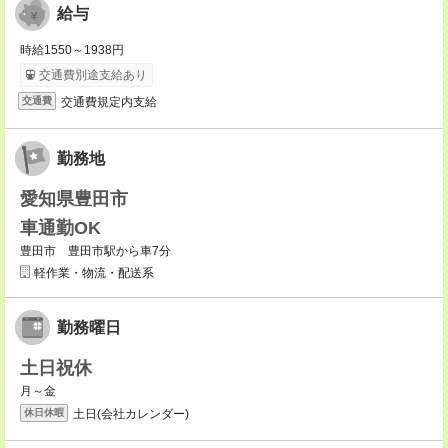
給与
時給1550～1938円
交通費別途支給あり
交通費規定内支給
交通費
勤務地
愛知県豊田市
車通勤OK
豊田市 豊田市駅から車7分
軽作業・物流・配送系
勤務曜日
土日祝休
月～金
土日(会社カレンダー)
休日休暇