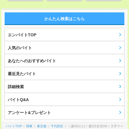
かんたん検索はこちら
エンバイトTOP
人気のバイト
あなたへのおすすめバイト
最近見たバイト
詳細検索
バイトQ&A
アンケート&プレゼント
バイトTOP
関東
東京都
千代田区
＼週4日だけ／週2日在宅OK！大手マー