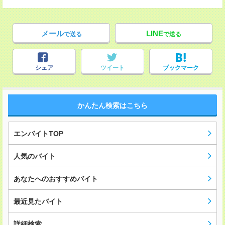
メール
LINE
で送る
で送る
シェア
ツイート
ブックマーク
かんたん検索はこちら
エンバイトTOP
人気のバイト
あなたへのおすすめバイト
最近見たバイト
詳細検索