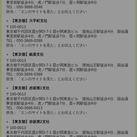
事堂前駅徒歩4分、虎ノ門駅徒歩7分、霞ヶ関駅徒歩8分
TEL：050-3666-0548
担当：「エンのサイトを見た」とお伝えください
【東京都】大手町支社
〒100-0013
東京都千代田区霞が関3-7-1 霞が関東急ビル 溜池山王駅徒歩4分、国会議
事堂前駅徒歩4分、虎ノ門駅徒歩7分、霞ヶ関駅徒歩8分
TEL：050-3666-0288
担当：「エンのサイトを見た」とお伝えください
【東京都】銀座支社
〒100-0013
東京都千代田区霞が関3-7-1 霞が関東急ビル 溜池山王駅徒歩4分、国会議
事堂前駅徒歩4分、虎ノ門駅徒歩7分、霞ヶ関駅徒歩8分
TEL：050-3666-0399
担当：「エンのサイトを見た」とお伝えください
【東京都】赤坂第1支社
〒100-0013
東京都千代田区霞が関3-7-1 霞が関東急ビル 溜池山王駅徒歩4分、国会議
事堂前駅徒歩4分、虎ノ門駅徒歩7分、霞ヶ関駅徒歩8分
TEL：050-3666-0413
担当：「エンのサイトを見た」とお伝えください
【東京都】赤坂第2支社
〒100-0013
東京都千代田区霞が関3-7-1 霞が関東急ビル 溜池山王駅徒歩4分、国会議