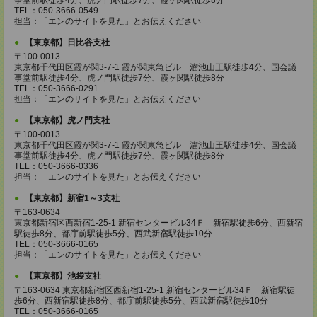
事堂前駅徒歩4分、虎ノ門駅徒歩7分、霞ヶ関駅徒歩8分
TEL：050-3666-0549
担当：「エンのサイトを見た」とお伝えください
【東京都】日比谷支社
〒100-0013
東京都千代田区霞が関3-7-1 霞が関東急ビル 溜池山王駅徒歩4分、国会議
事堂前駅徒歩4分、虎ノ門駅徒歩7分、霞ヶ関駅徒歩8分
TEL：050-3666-0291
担当：「エンのサイトを見た」とお伝えください
【東京都】虎ノ門支社
〒100-0013
東京都千代田区霞が関3-7-1 霞が関東急ビル 溜池山王駅徒歩4分、国会議
事堂前駅徒歩4分、虎ノ門駅徒歩7分、霞ヶ関駅徒歩8分
TEL：050-3666-0336
担当：「エンのサイトを見た」とお伝えください
【東京都】新宿1～3支社
〒163-0634
東京都新宿区西新宿1-25-1 新宿センタービル34Ｆ 新宿駅徒歩6分、西新宿
駅徒歩8分、都庁前駅徒歩5分、西武新宿駅徒歩10分
TEL：050-3666-0165
担当：「エンのサイトを見た」とお伝えください
【東京都】池袋支社
〒163-0634 東京都新宿区西新宿1-25-1 新宿センタービル34Ｆ 新宿駅徒
歩6分、西新宿駅徒歩8分、都庁前駅徒歩5分、西武新宿駅徒歩10分
TEL：050-3666-0165