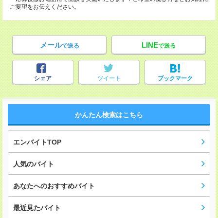
ご要望をお伝えください。
メール
LINE
で送る
で送る
シェア
ツイート
ブックマーク
かんたん検索はこちら
エンバイトTOP
人気のバイト
あなたへのおすすめバイト
最近見たバイト