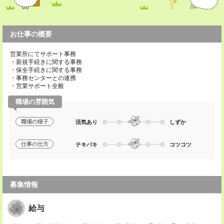
お仕事の概要
営業所にてサポート事務
・新規手続きに関する事務
・保全手続きに関する事務
・事務センターとの連携
・営業サポート全般
職場の雰囲気
職場の様子
活気あり
しずか
仕事の仕方
テキパキ
コツコツ
募集情報
給与