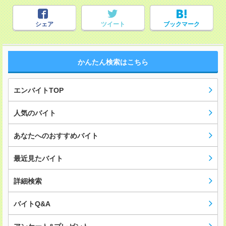
シェア
ツイート
ブックマーク
かんたん検索はこちら
エンバイトTOP
人気のバイト
あなたへのおすすめバイト
最近見たバイト
詳細検索
バイトQ&A