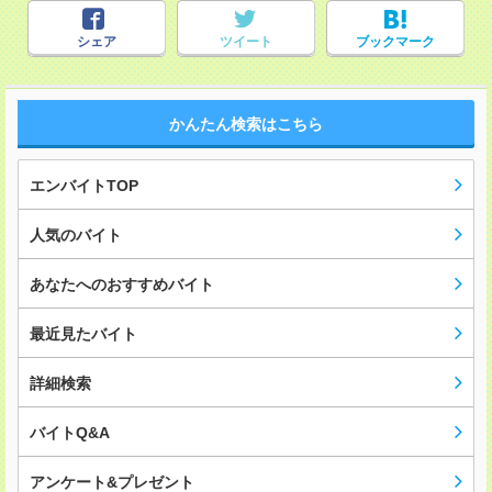
シェア
ツイート
ブックマーク
かんたん検索はこちら
エンバイトTOP
人気のバイト
あなたへのおすすめバイト
最近見たバイト
詳細検索
バイトQ&A
アンケート&プレゼント