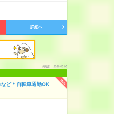
詳細へ
掲載日：2026.08.06
NEW
など＊自転車通勤OK