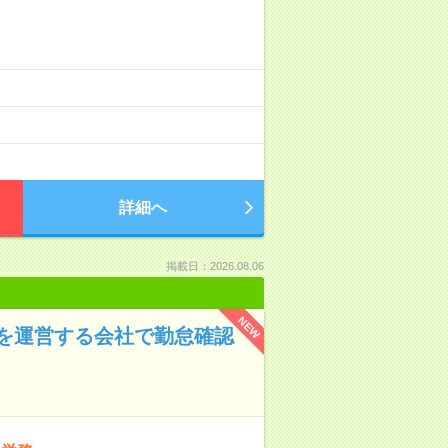
詳細へ
掲載日：2026.08.06
NEW
を運営する会社で勤怠確認