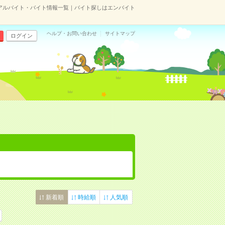
アルバイト・バイト情報一覧｜バイト探しはエンバイト
ヘルプ・お問い合わせ
サイトマップ
ログイン
新着順
時給順
人気順