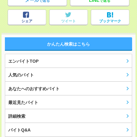
メール
LINE
で送る
で送る
シェア
ツイート
ブックマーク
かんたん検索はこちら
エンバイトTOP
人気のバイト
あなたへのおすすめバイト
最近見たバイト
詳細検索
バイトQ&A