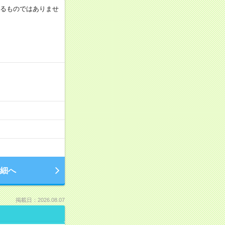
証するものではありませ
細へ
掲載日：2026.08.07