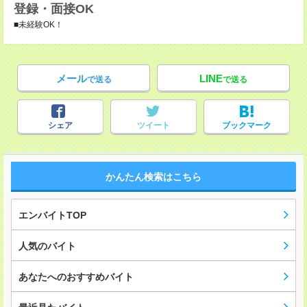
登録・面接OK
■未経験OK！
メール
LINE
で送る
で送る
シェア
ツイート
ブックマーク
かんたん検索はこちら
エンバイトTOP
人気のバイト
あなたへのおすすめバイト