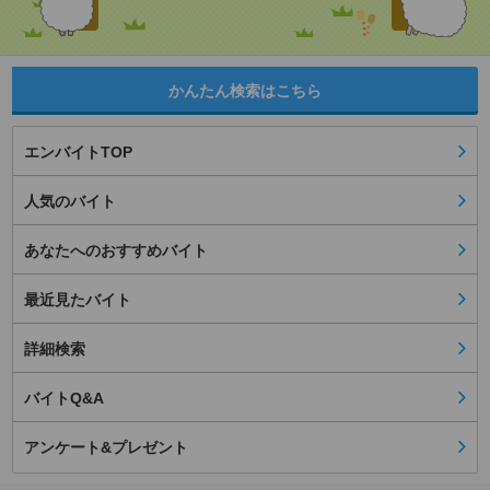
かんたん検索はこちら
エンバイトTOP
人気のバイト
あなたへのおすすめバイト
最近見たバイト
詳細検索
バイトQ&A
アンケート&プレゼント