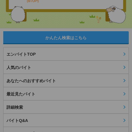
(8/7UP!)
かんたん検索はこちら
エンバイトTOP
人気のバイト
あなたへのおすすめバイト
最近見たバイト
詳細検索
バイトQ&A