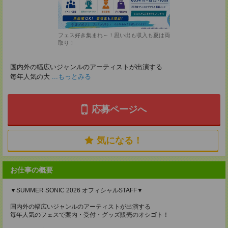
フェス好き集まれ～！思い出も収入も夏は両
取り！
国内外の幅広いジャンルのアーティストが出演する
毎年人気の大
...もっとみる
応募ページへ
気になる！
お仕事の概要
▼SUMMER SONIC 2026 オフィシャルSTAFF▼
国内外の幅広いジャンルのアーティストが出演する
毎年人気のフェスで案内・受付・グッズ販売のオシゴト！