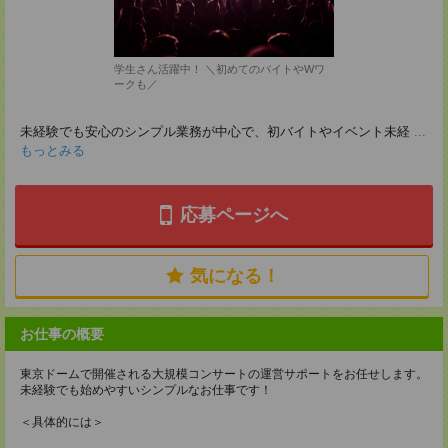
学生さん活躍中！ ＼初めてのバイトやWワ
ークも／
未経験でも安心のシンプル業務が中心で、初バイトやイベント未経
...
もっとみる
応募ページへ
気になる！
お仕事の概要
東京ドームで開催される大規模コンサートの運営サポートをお任せします。
未経験でも始めやすいシンプルなお仕事です！
＜具体的には＞