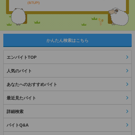
(8/7UP!)
かんたん検索はこちら
エンバイトTOP
人気のバイト
あなたへのおすすめバイト
最近見たバイト
詳細検索
バイトQ&A