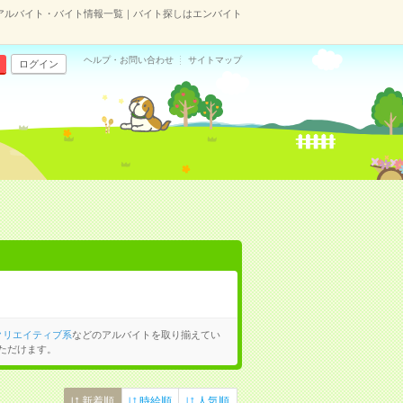
アルバイト・バイト情報一覧｜バイト探しはエンバイト
ヘルプ・お問い合わせ
サイトマップ
ログイン
クリエイティブ系
などのアルバイトを取り揃えてい
ただけます。
新着順
時給順
人気順