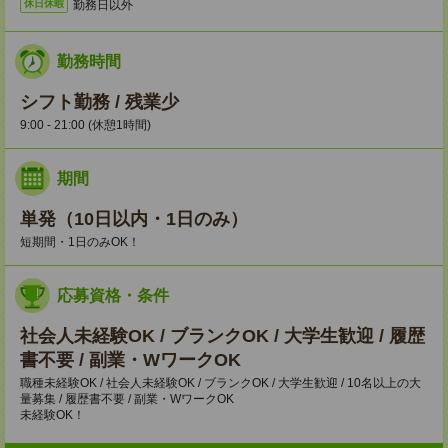
勤務日以外
休日休暇
勤務時間
シフト勤務 / 残業少
9:00 - 21:00 (休憩1時間)
期間
単発（10日以内・1日のみ）
短期間・1日のみOK！
応募資格・条件
社会人未経験OK / ブランクOK / 大学生歓迎 / 履歴
書不要 / 副業・WワークOK
職種未経験OK / 社会人未経験OK / ブランクOK / 大学生歓迎 / 10名以上の大
量募集 / 履歴書不要 / 副業・WワークOK
未経験OK！