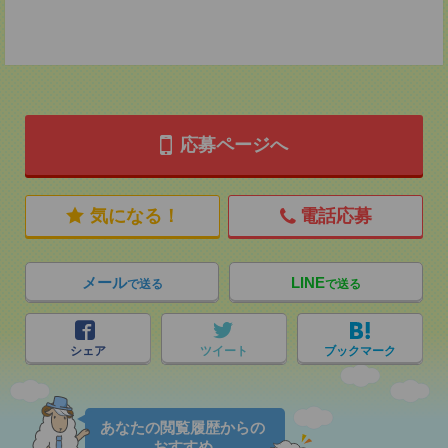
応募ページへ
気になる！
電話応募
メール
LINE
で送る
で送る
シェア
ツイート
ブックマーク
あなたの閲覧履歴からの
おすすめ