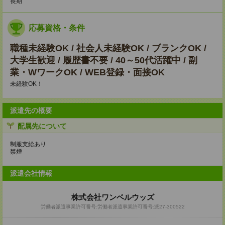
長期
応募資格・条件
職種未経験OK / 社会人未経験OK / ブランクOK /
大学生歓迎 / 履歴書不要 / 40～50代活躍中 / 副
業・WワークOK / WEB登録・面接OK
未経験OK！
派遣先の概要
配属先について
制服支給あり
禁煙
派遣会社情報
株式会社ワンベルウッズ
労働者派遣事業許可番号:労働者派遣事業許可番号:派27-300522