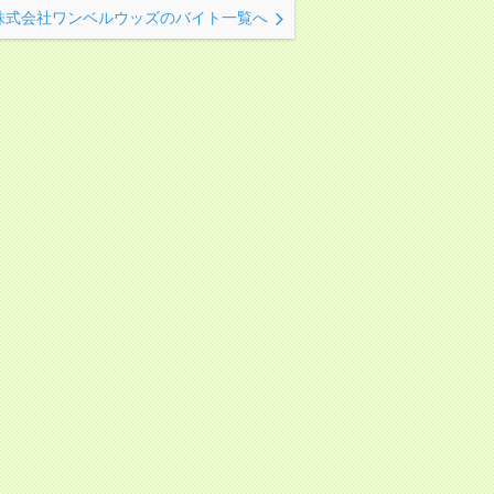
株式会社ワンベルウッズのバイト一覧へ