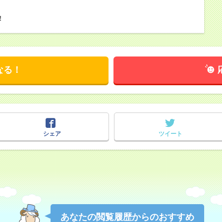
！
なる！
シェア
ツイート
あなたの閲覧履歴からのおすすめ