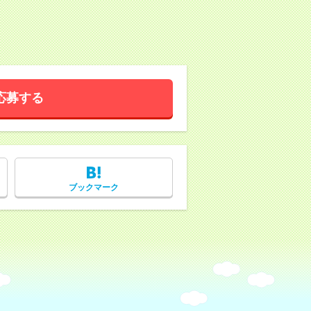
応募する
ブックマーク