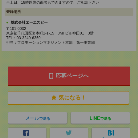
※土日、18時以降の面談もできますので、ご相談下さい！
登録場所
株式会社エーエスピー
〒101-0032
東京都千代田区岩本町2-1-15 JMFビル神田01 3階
TEL：03-3249-6350
担当：プロモーションマネジメント本部 第一事業部
応募ページへ
気になる！
メール
LINE
で送る
で送る