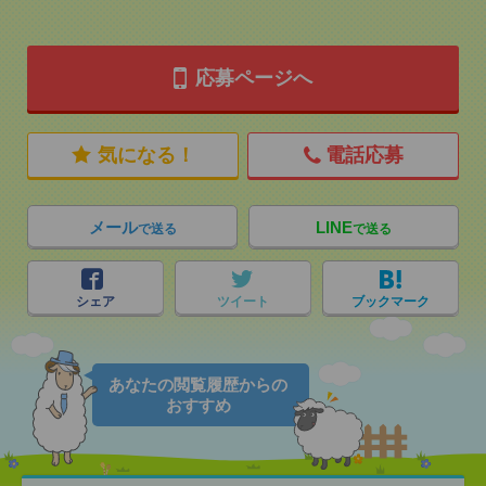
応募ページへ
気になる！
電話応募
メール
LINE
で送る
で送る
シェア
ツイート
ブックマーク
あなたの閲覧履歴からの
おすすめ