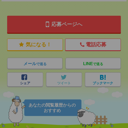
応募ページへ
気になる！
電話応募
メール
LINE
で送る
で送る
シェア
ツイート
ブックマーク
あなたの閲覧履歴からの
おすすめ