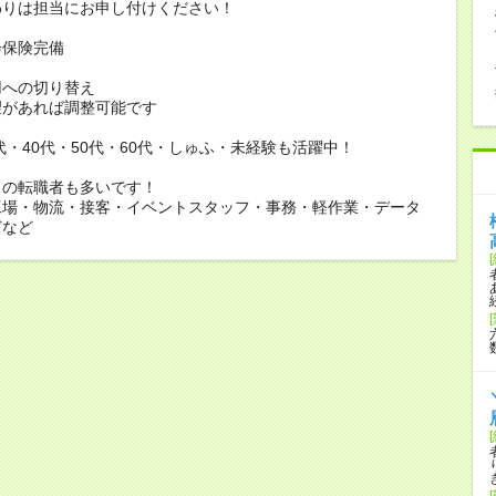
りは担当にお申し付けください！
会保険完備
用への切り替え
があれば調整可能です
0代・40代・50代・60代・しゅふ・未経験も活躍中！
らの転職者も多いです！
工場・物流・接客・イベントスタッフ・事務・軽作業・データ
どなど