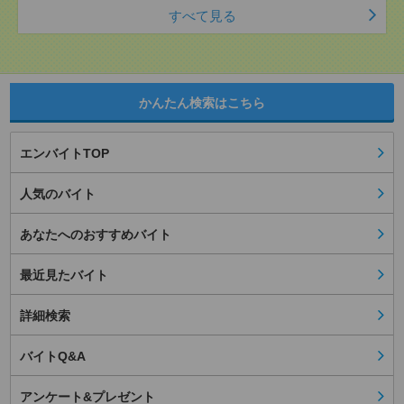
すべて見る
かんたん検索はこちら
エンバイトTOP
人気のバイト
あなたへのおすすめバイト
最近見たバイト
詳細検索
バイトQ&A
アンケート&プレゼント