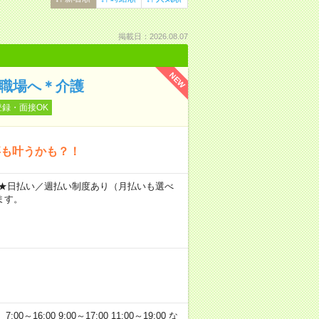
掲載日：2026.08.07
NEW
の職場へ＊介護
登録・面接OK
事も叶うかも？！
～ ★日払い／週払い制度あり（月払いも選べ
ます。
:00 9:00～17:00 11:00～19:00 な