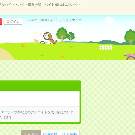
アルバイト・バイト情報一覧｜バイト探しはエンバイト
ヘルプ・お問い合わせ
サイトマップ
ログイン
リエイティブ系
などのアルバイトを取り揃えていま
だけます。
新着順
時給順
人気順