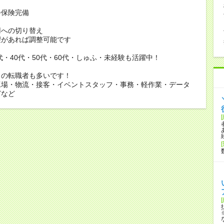
会保険完備
用への切り替え
があれば調整可能です
0代・40代・50代・60代・しゅふ・未経験も活躍中！
らの転職者も多いです！
工場・物流・接客・イベントスタッフ・事務・軽作業・データ
どなど