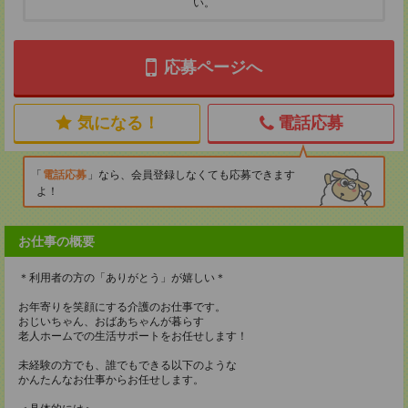
い。
応募ページへ
気になる！
電話応募
電話応募
なら、会員登録しなくても応募できます
よ！
お仕事の概要
＊利用者の方の「ありがとう」が嬉しい＊
お年寄りを笑顔にする介護のお仕事です。
おじいちゃん、おばあちゃんが暮らす
老人ホームでの生活サポートをお任せします！
未経験の方でも、誰でもできる以下のような
かんたんなお仕事からお任せします。