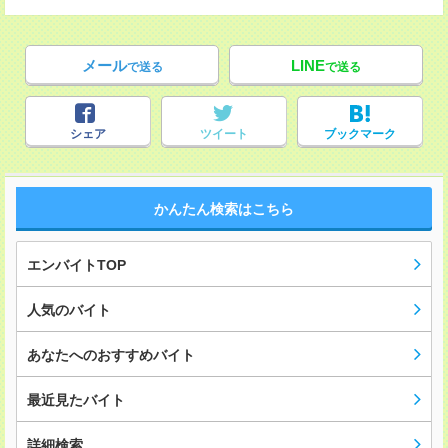
メール
LINE
で送る
で送る
シェア
ツイート
ブックマーク
かんたん検索はこちら
エンバイトTOP
人気のバイト
あなたへのおすすめバイト
最近見たバイト
詳細検索