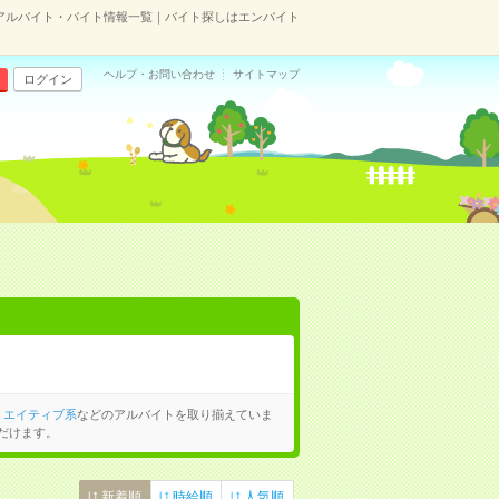
アルバイト・バイト情報一覧｜バイト探しはエンバイト
ヘルプ・お問い合わせ
サイトマップ
ログイン
リエイティブ系
などのアルバイトを取り揃えていま
だけます。
新着順
時給順
人気順