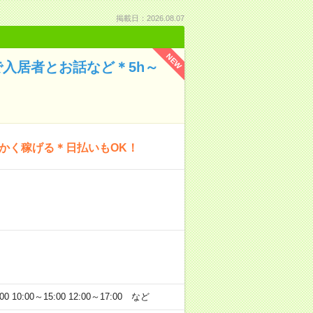
掲載日：2026.08.07
NEW
入居者とお話など＊5h～
にかく稼げる＊日払いもOK！
:00～15:00 12:00～17:00 など