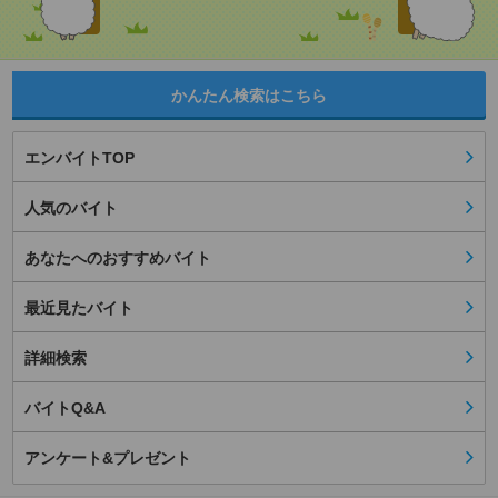
かんたん検索はこちら
エンバイトTOP
人気のバイト
あなたへのおすすめバイト
最近見たバイト
詳細検索
バイトQ&A
アンケート&プレゼント