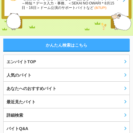
～時短＊データ入力・事務、＜SEKAI NO OWARI＊8月15
日・16日＞ドーム公演のサポートバイトなど
(8/7UP!)
かんたん検索はこちら
エンバイトTOP
人気のバイト
あなたへのおすすめバイト
最近見たバイト
詳細検索
バイトQ&A