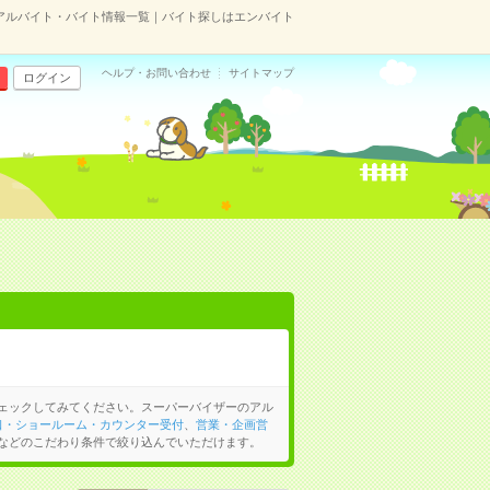
アルバイト・バイト情報一覧｜バイト探しはエンバイト
ヘルプ・お問い合わせ
サイトマップ
ログイン
ェックしてみてください。スーパーバイザーのアル
口・ショールーム・カウンター受付
、
営業・企画営
などのこだわり条件で絞り込んでいただけます。