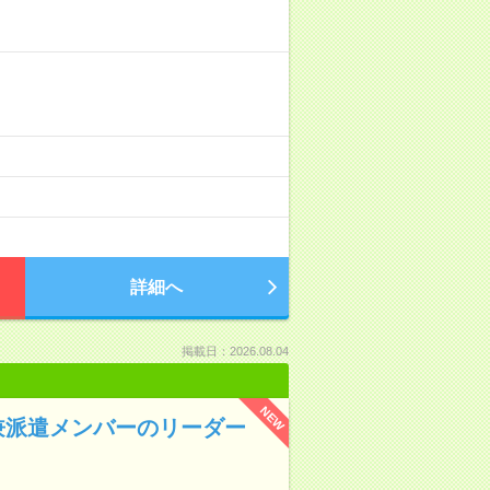
詳細へ
掲載日：2026.08.04
NEW
兼派遣メンバーのリーダー