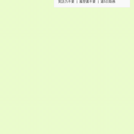
英語力不要
履歴書不要
週5日勤務