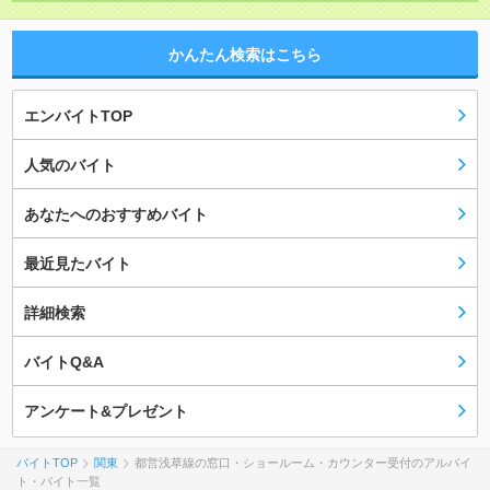
かんたん検索はこちら
エンバイトTOP
人気のバイト
あなたへのおすすめバイト
最近見たバイト
詳細検索
バイトQ&A
アンケート&プレゼント
バイトTOP
関東
都営浅草線の窓口・ショールーム・カウンター受付のアルバイ
ト・バイト一覧