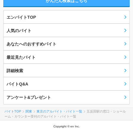
かんたん検索はこちら
エンバイトTOP
人気のバイト
あなたへのおすすめバイト
最近見たバイト
詳細検索
バイトQ&A
アンケート&プレゼント
バイトTOP
関東
東京のアルバイト・バイト一覧
五反田駅の窓口・ショール
ーム・カウンター受付のアルバイト・バイト一覧
Copyright © en Inc.