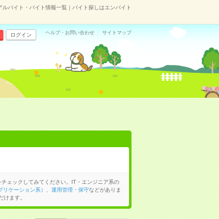
のアルバイト・バイト情報一覧｜バイト探しはエンバイト
ヘルプ・お問い合わせ
サイトマップ
ログイン
をチェックしてみてください。IT・エンジニア系の
プリケーション系）
、
運用管理・保守
などがありま
だけます。