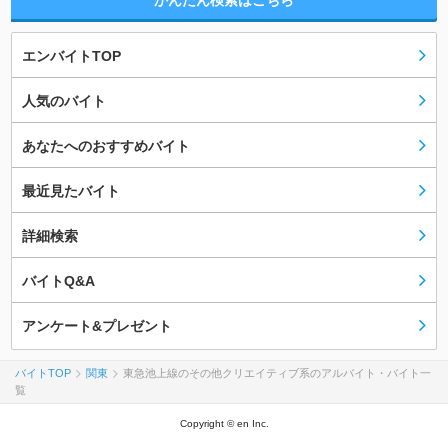
かんたん検索はこちら
エンバイトTOP
人気のバイト
あなたへのおすすめバイト
最近見たバイト
詳細検索
バイトQ&A
アンケート&プレゼント
バイトTOP
関東
東急池上線のその他クリエイティブ系のアルバイト・バイト一
覧
Copyright © en Inc.