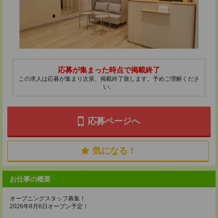
応募が集まった時点で掲載終了
この求人は応募が集まり次第、掲載終了致します。予めご理解くださ
い。
応募ページへ
気になる！
お仕事の概要
オープニングスタッフ募集！
2026年8月6日オープン予定！