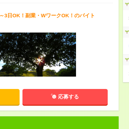
2～3日OK！副業・WワークOK！のバイト
応募する